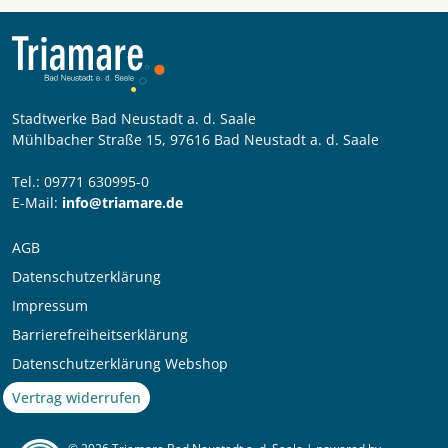
Stadtwerke Bad Neustadt a. d. Saale
Mühlbacher Straße 15, 97616 Bad Neustadt a. d. Saale
Tel.: 09771 630995-0
E-Mail:
info@triamare.de
AGB
Datenschutzerklärung
Impressum
Barrierefreiheitserklärung
Datenschutzerklärung Webshop
Vertrag widerrufen