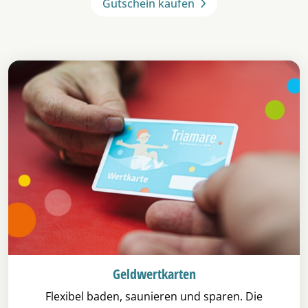
Gutschein kaufen
Geldwertkarten
Flexibel baden, saunieren und sparen. Die