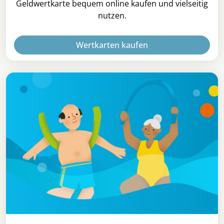
Geldwertkarte bequem online kaufen und vielseitig
nutzen.
Wertkarten kaufen