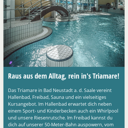
Raus aus dem Alltag, rein in's Triamare!
Das Triamare in Bad Neustadt a. d. Saale vereint
Hallenbad, Freibad, Sauna und ein vielseitiges
Kursangebot. Im Hallenbad erwartet dich neben
einem Sport- und Kinderbecken auch ein Whirlpool
und unsere Riesenrutsche. Im Freibad kannst du
dich auf unserer 50-Meter-Bahn auspowern, vom