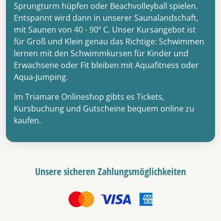
Sprungturm hüpfen oder Beachvolleyball spielen.
Entspannt wird dann in unserer Saunalandschaft,
mit Saunen von 40 - 90º C. Unser Kursangebot ist
für Groß und Klein genau das Richtige: Schwimmen
lernen mit den Schwimmkursen für Kinder und
Erwachsene oder Fit bleiben mit Aquafitness oder
Aqua-Jumping.
Im Triamare Onlineshop gibts es Tickets,
Kursbuchung und Gutscheine bequem online zu
kaufen.
Unsere sicheren Zahlungsmöglichkeiten