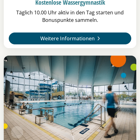
Kostenlose Wassergymnastik
Täglich 10.00 Uhr aktiv in den Tag starten und
Bonuspunkte sammeln.
Weitere Informationen