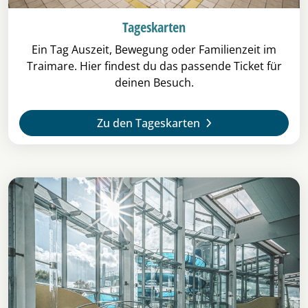
Tageskarten
Ein Tag Auszeit, Bewegung oder Familienzeit im
Traimare. Hier findest du das passende Ticket für
deinen Besuch.
Zu den Tageskarten